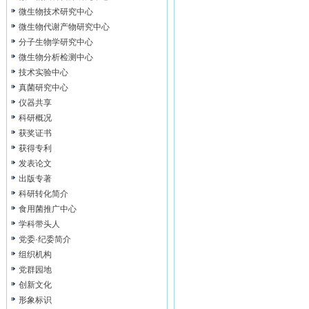
微生物技术研究中心
微生物代谢产物研究中心
分子生物学研究中心
微生物分析检测中心
技术实验中心
真菌研究中心
仪器共享
科研概况
获奖证书
获得专利
发表论文
出版专著
科研转化简介
食用菌推广中心
学科带头人
党委·纪委简介
组织机构
党群园地
创新文化
形象标识