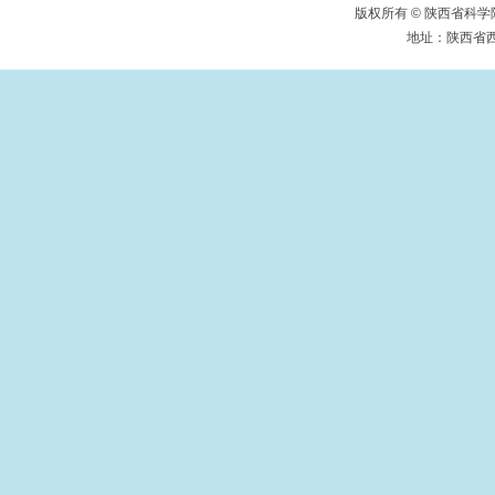
版权所有 © 陕西省
地址：陕西省西