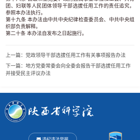
团、妇联等人民团体领导干部选拔任用工作的责任追究，
参照本办法执行。
第十九条 本办法由中共中央纪律检查委员会、中共中央组
织部负责解释。
第二十条 本办法自发布之日起施行。
上一篇：
党政领导干部选拔任用工作有关事项报告办法
下一篇：
地方党委常委会向全委会报告干部选拔任用工作
并接受民主评议办法
违纪违法举报