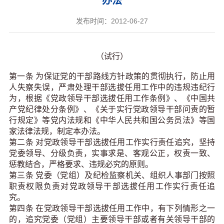
办法
发布时间：2012-06-27
（试行）
第一条 为保证党的干部路线方针政策的贯彻执行，防止用
人失察失误，严肃处理干部选拔任用工作中的违规违纪行
为，根据《党政领导干部选拔任用工作条例》、《中国共
产党纪律处分条例》、《关于实行党政领导干部问责的暂
行规定》等党内法规和《中华人民共和国公务员法》等国
家法律法规，制定本办法。
第二条 对党政领导干部选拔任用工作实行责任追究，坚持
党委领导、分级负责，实事求是、客观公正，权责一致、
惩教结合，严格要求、违规必究的原则。
第三条 党委（党组）及纪检监察机关、组织人事部门按照
职责权限负责对党政领导干部选拔任用工作实行责任追
究。
第四条 在党政领导干部选拔任用工作中，有下列情形之一
的，追究党委（党组）主要领导干部或者有关领导干部的