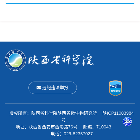
违纪违法举报
版权所有：陕西省科学院陕西省微生物研究所 陕ICP11003984
号
地址：陕西省西安市西影路76号 邮编：710043
电话：029-82357027