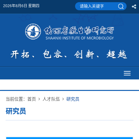
2026年8月6日 星期四
Toggl
naviga
当前位置：
首页
人才队伍
研究员
研究员