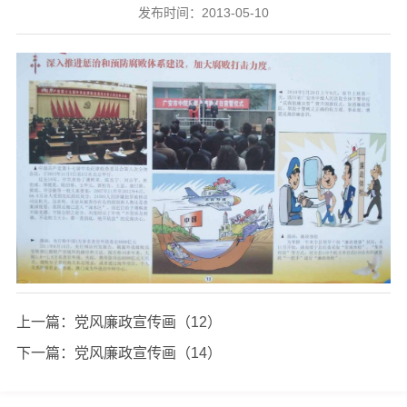
发布时间：2013-05-10
上一篇：
党风廉政宣传画（12）
下一篇：
党风廉政宣传画（14）