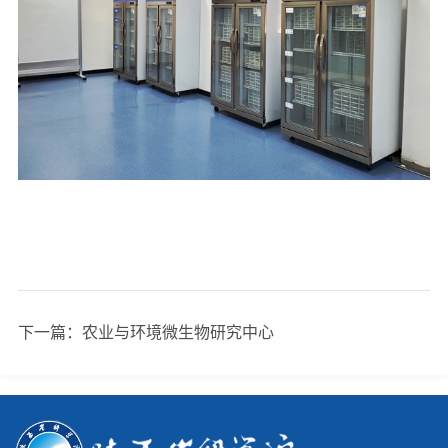
下一篇：
农业与环境微生物研究中心