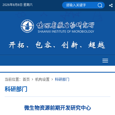
2026年8月8日 星期六
Toggl
naviga
当前位置：
首页
机构设置
科研部门
科研部门
微生物资源前期开发研究中心