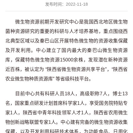
发布时间：2022-11-18
微生物资源前期开发研究中心是我国西北地区微生物
菌种资源研究的重要的科研与人才培养基地，重点围绕西
北典型区域以及秦巴山区开展特色微生物的资源收集保藏
及开发利用。中心建立了国内最大的秦巴山微生物资源
库，保藏特色微生物资源15000余株，发现潜在新种资源
近百株，被认定为 “陕西省微生物资源共享平台”，“陕西省
农业微生物种质资源库” 等省级科技平台。
目前中心共有科研人员18人，高级职称7人，博士13
名，国家重点研发计划首席科学家1人，享受国务院特贴专
家1人，陕西省中青年科技领军人才1人，陕西省农用微生
物创新战略联盟专家1人。中心建有完备的微生物资源收集
保藏，以及开发利用科研技术体系，为功能食品、日用化