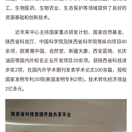
工、生物医药、生物农业、生态保护等领域提供了良好的
资源基础和创新技术。
近年来中心主持国家重点研发计划、国家自然基金、
陕西省科技厅、中国科学院及陕西省科学院等纵向项目40
余项，欧莱雅中国、自然堂、新疆天康、西安蓝晓、长庆
油田等国内外知名企业开发项目20余项。获陕西省科技进
步奖2项，在国内外学术期刊发表学术论文100余篇，授权
国家发明专利20项(美国发明专利2项)，技术转化经济效益
2亿多元。