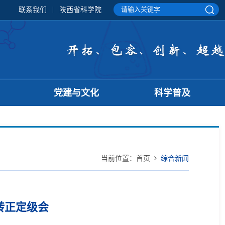
联系我们
陕西省科学院
党建与文化
科学普及
当前位置：
首页
综合新闻
转正定级会