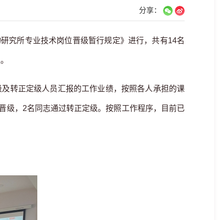
分享：
物研究所专业技术岗位晋级暂行规定》进行，共有14名
议。
级及转正定级人员汇报的工作业绩，按照各人承担的课
晋级，2名同志通过转正定级。按照工作程序，目前已