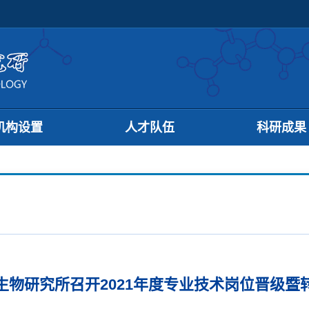
机构设置
人才队伍
科研成果
生物研究所召开2021年度专业技术岗位晋级暨