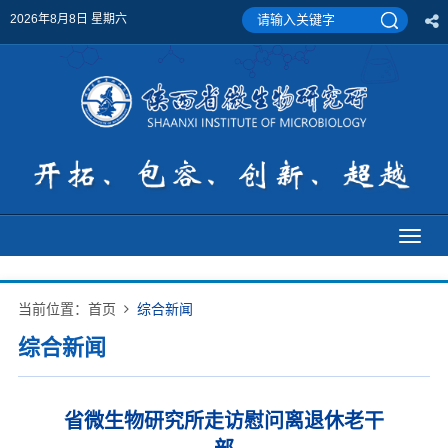
2026年8月8日 星期六
Toggl
naviga
当前位置：
首页
综合新闻
综合新闻
省微生物研究所走访慰问离退休老干