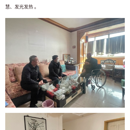
慧、发光发热 。