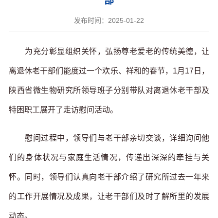
部
发布时间：2025-01-22
为充分彰显组织关怀，弘扬尊老爱老的传统美德，让
离退休老干部们能度过一个欢乐、祥和的春节，1月17日，
陕西省微生物研究所领导班子分别带队对离退休老干部及
特困职工展开了走访慰问活动。
慰问过程中，领导们与老干部亲切交谈，详细询问他
们的身体状况与家庭生活情况，传递出深深的牵挂与关
怀。同时，领导们认真向老干部介绍了研究所过去一年来
的工作开展情况及成果，让老干部们及时了解所里的发展
动态。