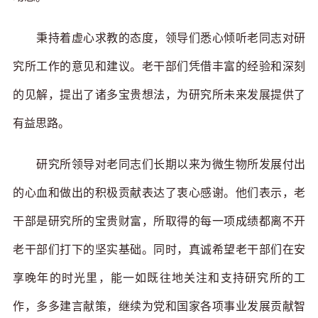
秉持着虚心求教的态度，领导们悉心倾听老同志对研
究所工作的意见和建议。老干部们凭借丰富的经验和深刻
的见解，提出了诸多宝贵想法，为研究所未来发展提供了
有益思路。
研究所领导对老同志们长期以来为微生物所发展付出
的心血和做出的积极贡献表达了衷心感谢。他们表示，老
干部是研究所的宝贵财富，所取得的每一项成绩都离不开
老干部们打下的坚实基础。同时，真诚希望老干部们在安
享晚年的时光里，能一如既往地关注和支持研究所的工
作，多多建言献策，继续为党和国家各项事业发展贡献智