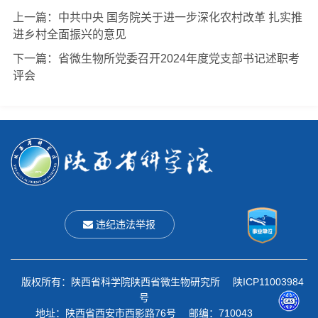
上一篇：
中共中央 国务院关于进一步深化农村改革 扎实推
进乡村全面振兴的意见
下一篇：
省微生物所党委召开2024年度党支部书记述职考
评会
违纪违法举报
版权所有：陕西省科学院陕西省微生物研究所 陕ICP11003984
号
地址：陕西省西安市西影路76号 邮编：710043