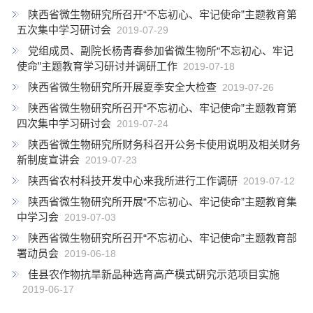
陕西省微生物研究所召开“不忘初心、牢记使命”主题教育第
五次集中学习研讨会
2019-07-29
党组成员、副院长杨青春参加省微生物所“不忘初心、牢记
使命”主题教育学习研讨并调研工作
2019-07-18
陕西省微生物研究所开展夏季安全大检查
2019-07-26
陕西省微生物研究所召开“不忘初心、牢记使命”主题教育第
四次集中学习研讨会
2019-07-24
陕西省微生物研究所财务科召开公务卡使用说明及相关财务
新制度宣讲会
2019-07-23
陕西省农村科技开发中心来我所进行工作调研
2019-07-12
陕西省微生物研究所开展“不忘初心、牢记使命”主题教育集
中学习会
2019-07-03
陕西省微生物研究所召开“不忘初心、牢记使命”主题教育部
署动员会
2019-06-18
佳县农作物抗旱新品种选育高产模式研究示范项目实施
2019-06-17