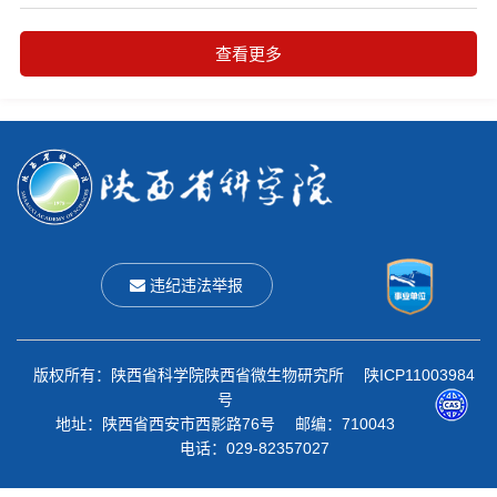
查看更多
违纪违法举报
版权所有：陕西省科学院陕西省微生物研究所 陕ICP11003984
号
地址：陕西省西安市西影路76号 邮编：710043
电话：029-82357027