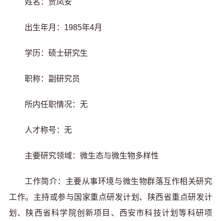
姓名：贾凤安
出生年月：1985年4月
学历：硕士研究生
职称：副研究员
所内任职情况：无
人才称号：无
主要研究领域：微生态与微生物多样性
工作简介：主要从事环境与微生物群落互作相关研究
工作。主持或参与国家重点研发计划、陕西省重点研发计
划、陕西省科学院创新项目、西安市科技计划等科研项