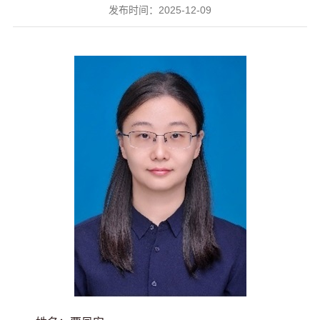
发布时间：2025-12-09