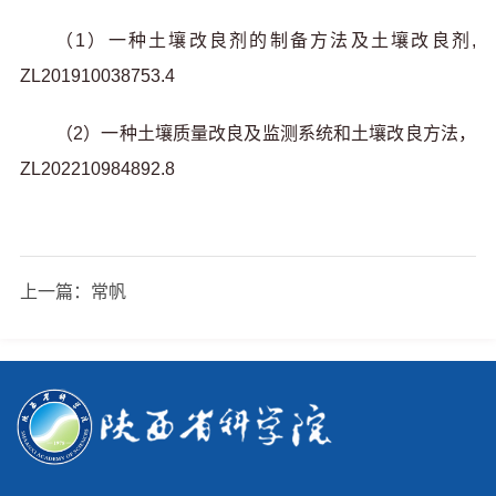
（1）一种土壤改良剂的制备方法及土壤改良剂,
ZL201910038753.4
（2）一种土壤质量改良及监测系统和土壤改良方法，
ZL202210984892.8
上一篇：
常帆