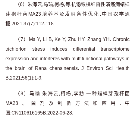
（6）朱海云,马瑜,柯杨,等.抗猕猴桃细菌性溃疡病蜡样
芽孢杆菌MA23培养基及发酵条件优化.中国农学通
报,2021,37(7):112-118.
（7）Ma Y, Li B, Ke Y, Zhu HY, Zhang YH. Chronic
trichlorfon stress induces differential transcriptome
expression and interferes with multifunctional pathways in
the brain of Rana chensinensis. J Environ Sci Health
B.2021;56(1):1-9.
（8）马瑜,朱海云,柯杨,李勃.一种蜡样芽孢杆菌
MA23、菌剂及制备方法和应用.中
国:CN110616165B,2022-06-28.