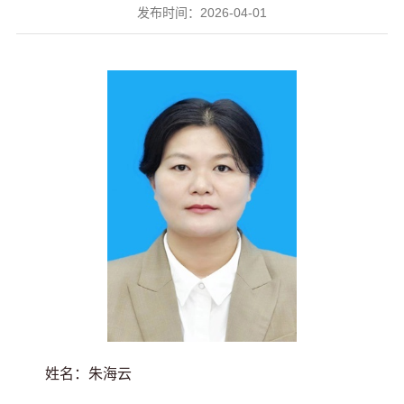
发布时间：2026-04-01
姓名：朱海云