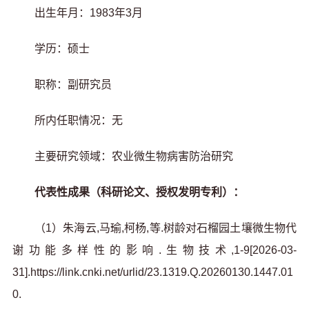
出生年月：1983年3月
学历：硕士
职称：副研究员
所内任职情况：无
主要研究领域：农业微生物病害防治研究
代表性成果（科研论文、授权发明专利）：
（1）朱海云,马瑜,柯杨,等.树龄对石榴园土壤微生物代
谢功能多样性的影响.生物技术,1-9[2026-03-
31].https://link.cnki.net/urlid/23.1319.Q.20260130.1447.01
0.