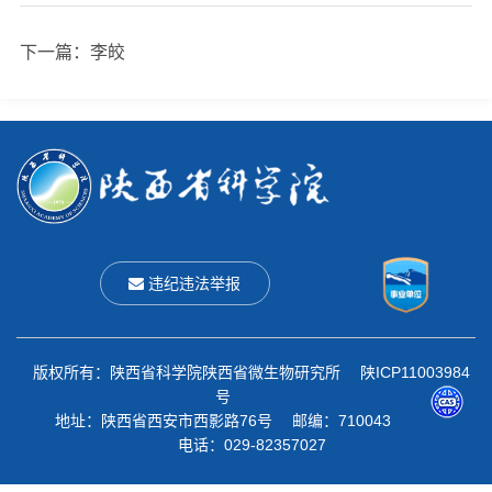
下一篇：
李皎
违纪违法举报
版权所有：陕西省科学院陕西省微生物研究所 陕ICP11003984
号
地址：陕西省西安市西影路76号 邮编：710043
电话：029-82357027