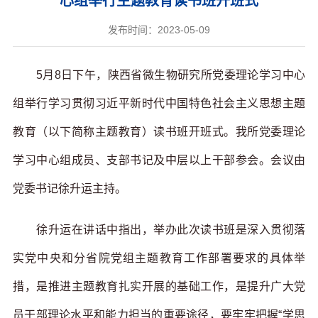
心组举行主题教育读书班开班式
发布时间：2023-05-09
5月8日下午，陕西省微生物研究所党委理论学习中心
组举行学习贯彻习近平新时代中国特色社会主义思想主题
教育（以下简称主题教育）读书班开班式。我所党委理论
学习中心组成员、支部书记及中层以上干部参会。会议由
党委书记徐升运主持。
徐升运在讲话中指出，举办此次读书班是深入贯彻落
实党中央和分省院党组主题教育工作部署要求的具体举
措，是推进主题教育扎实开展的基础工作，是提升广大党
员干部理论水平和能力担当的重要途径，要牢牢把握“学思