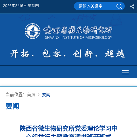
2026年8月6日 星期四
Toggl
naviga
当前位置：
首页
要闻
要闻
陕西省微生物研究所党委理论学习中