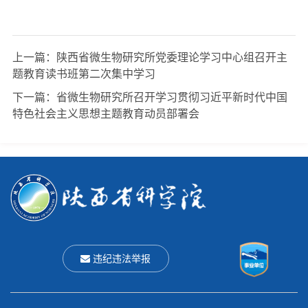
上一篇：
陕西省微生物研究所党委理论学习中心组召开主
题教育读书班第二次集中学习
下一篇：
省微生物研究所召开学习贯彻习近平新时代中国
特色社会主义思想主题教育动员部署会
违纪违法举报