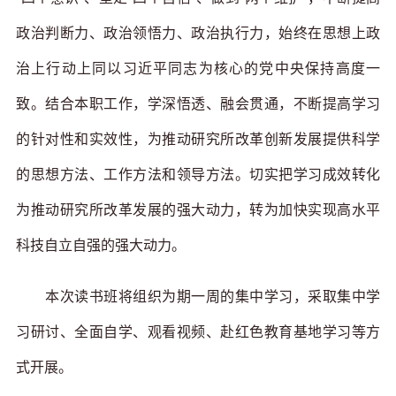
政治判断力、政治领悟力、政治执行力，始终在思想上政
治上行动上同以习近平同志为核心的党中央保持高度一
致。结合本职工作，学深悟透、融会贯通，不断提高学习
的针对性和实效性，为推动研究所改革创新发展提供科学
的思想方法、工作方法和领导方法。切实把学习成效转化
为推动研究所改革发展的强大动力，转为加快实现高水平
科技自立自强的强大动力。
本次读书班将组织为期一周的集中学习，采取集中学
习研讨、全面自学、观看视频、赴红色教育基地学习等方
式开展。