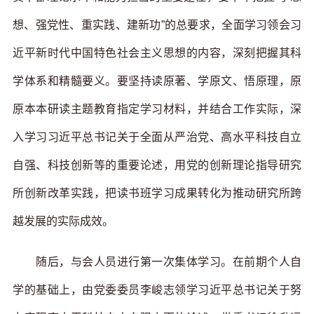
想、强党性、重实践、建新功”的总要求，全面学习领会习
近平新时代中国特色社会主义思想的内容，深刻把握其科
学体系和精髓要义。要坚持读原著、学原文、悟原理，原
原本本研读主题教育指定学习材料，并结合工作实际，深
入学习习近平总书记关于全面从严治党、高水平科技自立
自强、科技创新等的重要论述，用党的创新理论指导研究
所创新改革实践，把读书班学习成果转化为推动研究所跨
越发展的实际成效。
随后，与会人员进行第一次集体学习。在前期个人自
学的基础上，由党委委员李峻志领学习近平总书记关于努