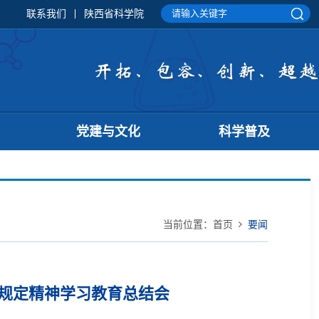
联系我们
陕西省科学院
党建与文化
科学普及
当前位置：
首页
要闻
规定精神学习教育总结会