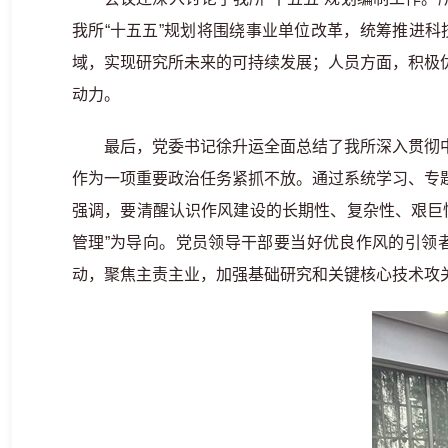
我所“十五五”规划将围绕事业单位改革，统筹推进
域，实现研究所未来的可持续发展；人员方面，积极
动力。
最后，党委书记徐升运全面总结了我所深入贯彻
作为一项重要政治任务紧抓不放。通过系统学习、专
强调，要清醒认识作风建设的长期性、复杂性、艰巨
管理”为导向。党员领导干部要当好优良作风的引领
动，聚焦主责主业，加强基础研究和关键核心技术攻