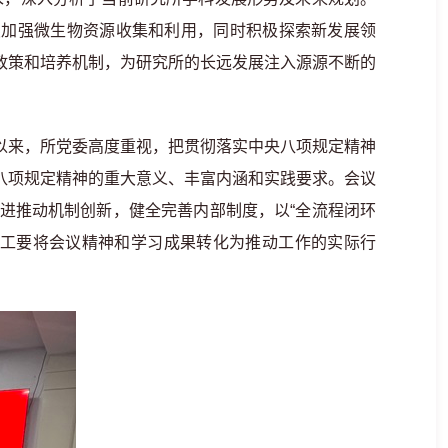
续加强微生物资源收集和利用，同时积极探索新发展领
政策和培养机制，为研究所的长远发展注入源源不断的
以来，所党委高度重视，把贯彻落实中央八项规定精神
八项规定精神的重大意义、丰富内涵和实践要求。会议
进推动机制创新，健全完善内部制度，以“全流程闭环
职工要将会议精神和学习成果转化为推动工作的实际行