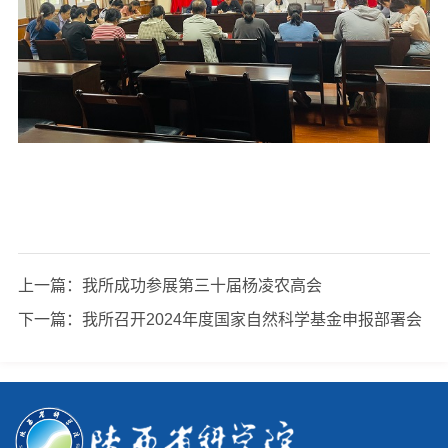
上一篇：
我所成功参展第三十届杨凌农高会
下一篇：
我所召开2024年度国家自然科学基金申报部署会