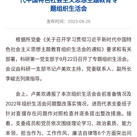
代中国特色社会主义思想主题教育专
题组织生活会
发布时间：2023-09-25
根据所党委《关于召开学习贯彻习近平新时代中国特
色社会主义思想主题教育组织生活会的通知》要求和有关
部署，科研第一党支部于9月22日召开了专题组织生活会。
会议由科研一支部书记卢美欢主持，党委联系人、副所长
李峻志列席指导。
会上，卢美欢通报了本次组织生活会会前准备情况及
2022年组织生活会问题整改落实情况，进而代表支委班子
针对查摆存在问题作对照检查并逐条提出整改措施。接
着，支委成员和党员依次围绕理论学习、政治素质、能力
本领、担当作为、工作作风、廉洁自律等6个方面突出问