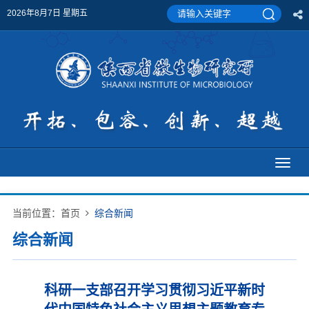
2026年8月7日 星期五
Toggl
naviga
当前位置：
首页
综合新闻
综合新闻
科研一支部召开学习贯彻习近平新时