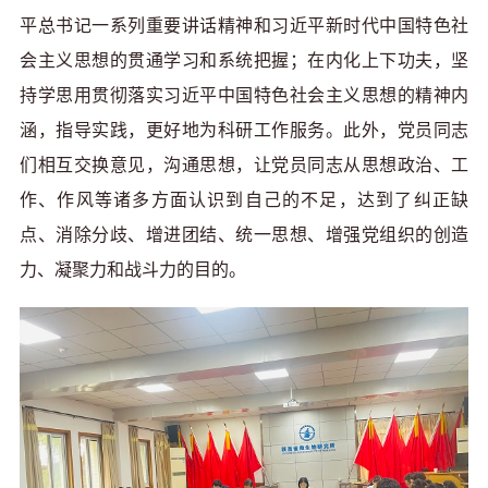
平总书记一系列重要讲话精神和习近平新时代中国特色社
会主义思想的贯通学习和系统把握；在内化上下功夫，坚
持学思用贯彻落实习近平中国特色社会主义思想的精神内
涵，指导实践，更好地为科研工作服务。此外，党员同志
们相互交换意见，沟通思想，让党员同志从思想政治、工
作、作风等诸多方面认识到自己的不足，达到了纠正缺
点、消除分歧、增进团结、统一思想、增强党组织的创造
力、凝聚力和战斗力的目的。