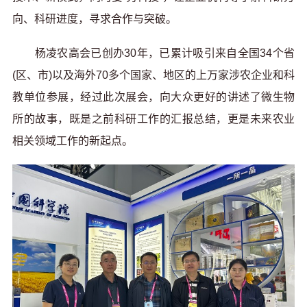
向、科研进度，寻求合作与突破。
杨凌农高会已创办30年，已累计吸引来自全国34个省
(区、市)以及海外70多个国家、地区的上万家涉农企业和科
教单位参展，经过此次展会，向大众更好的讲述了微生物
所的故事，既是之前科研工作的汇报总结，更是未来农业
相关领域工作的新起点。