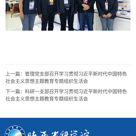
上一篇：
管理党支部召开学习贯彻习近平新时代中国特色
社会主义思想主题教育专题组织生活会
下一篇：
科研一支部召开学习贯彻习近平新时代中国特色
社会主义思想主题教育专题组织生活会