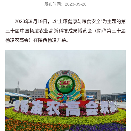
发布时间：2023-09-26
2023年9月19日，以“土壤健康与粮食安全”为主题的第
三十届中国杨凌农业高新科技成果博览会（简称第三十届
杨凌农高会）在陕西杨凌开幕。