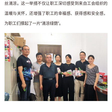
丝清凉。这一举措不仅让职工深切感受到来自工会组织的
温暖与关怀，还增强了职工的幸福感、获得感和安全感，
为职工们撑起了一片“清凉绿荫”。