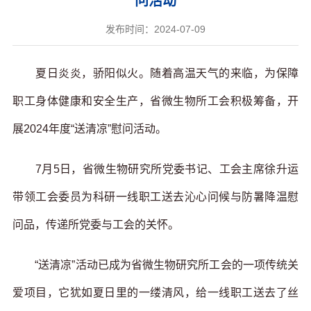
问活动
发布时间：2024-07-09
夏日炎炎，骄阳似火。随着高温天气的来临，为保障
职工身体健康和安全生产，省微生物所工会积极筹备，开
展2024年度“送清凉”慰问活动。
7月5日，省微生物研究所党委书记、工会主席徐升运
带领工会委员为科研一线职工送去沁心问候与防暑降温慰
问品，传递所党委与工会的关怀。
“送清凉”活动已成为省微生物研究所工会的一项传统关
爱项目，它犹如夏日里的一缕清风，给一线职工送去了丝