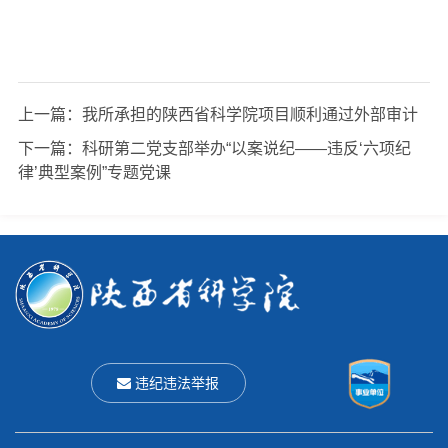
上一篇：
我所承担的陕西省科学院项目顺利通过外部审计
下一篇：
科研第二党支部举办“以案说纪——违反‘六项纪
律’典型案例”专题党课
违纪违法举报