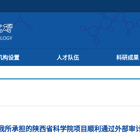
机构设置
人才队伍
科研成果
我所承担的陕西省科学院项目顺利通过外部审