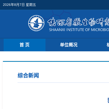
2026年8月7日 星期五
首 页
单位概况
综合新闻