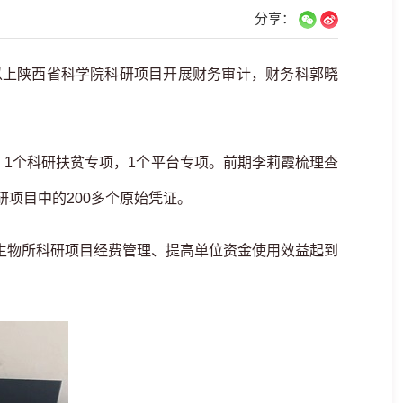
分享：
以上陕西省科学院科研项目开展财务审计，财务科郭晓
1个科研扶贫专项，1个平台专项。前期李莉霞梳理查
项目中的200多个原始凭证。
物所科研项目经费管理、提高单位资金使用效益起到