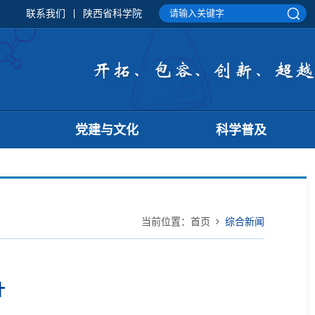
联系我们
陕西省科学院
党建与文化
科学普及
当前位置：
首页
综合新闻
计